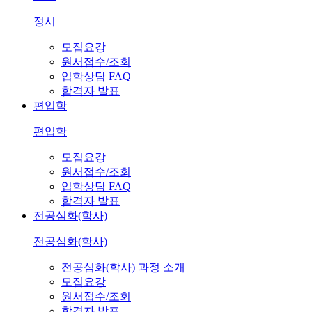
정시
모집요강
원서접수/조회
입학상담 FAQ
합격자 발표
편입학
편입학
모집요강
원서접수/조회
입학상담 FAQ
합격자 발표
전공심화(학사)
전공심화(학사)
전공심화(학사) 과정 소개
모집요강
원서접수/조회
합격자 발표