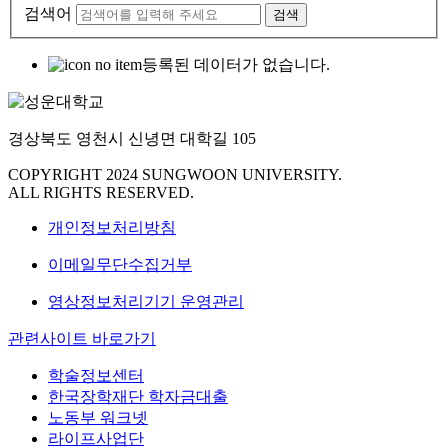
검색어
검색
등록된 데이터가 없습니다.
경상북도 영천시 신녕면 대학길 105
COPYRIGHT 2024 SUNGWOON UNIVERSITY.
ALL RIGHTS RESERVED.
개인정보처리방침
이메일무단수집거부
영상정보처리기기 운영관리
관련사이트 바로가기
학술정보센터
한국장학재단 학자금대출
노동부 워크넷
라이프사업단