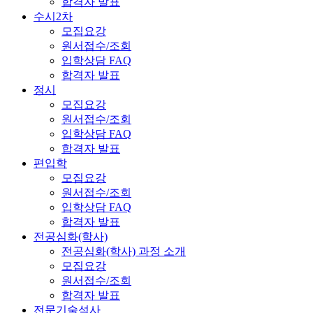
합격자 발표
수시2차
모집요강
원서접수/조회
입학상담 FAQ
합격자 발표
정시
모집요강
원서접수/조회
입학상담 FAQ
합격자 발표
편입학
모집요강
원서접수/조회
입학상담 FAQ
합격자 발표
전공심화(학사)
전공심화(학사) 과정 소개
모집요강
원서접수/조회
합격자 발표
전문기술석사