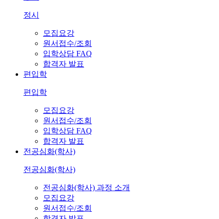
정시
모집요강
원서접수/조회
입학상담 FAQ
합격자 발표
편입학
편입학
모집요강
원서접수/조회
입학상담 FAQ
합격자 발표
전공심화(학사)
전공심화(학사)
전공심화(학사) 과정 소개
모집요강
원서접수/조회
합격자 발표