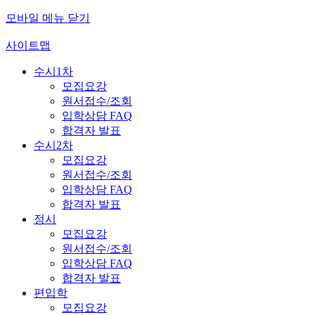
모바일 메뉴 닫기
사이트맵
수시1차
모집요강
원서접수/조회
입학상담 FAQ
합격자 발표
수시2차
모집요강
원서접수/조회
입학상담 FAQ
합격자 발표
정시
모집요강
원서접수/조회
입학상담 FAQ
합격자 발표
편입학
모집요강