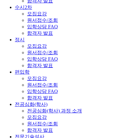
합격자 발표
수시2차
모집요강
원서접수/조회
입학상담 FAQ
합격자 발표
정시
모집요강
원서접수/조회
입학상담 FAQ
합격자 발표
편입학
모집요강
원서접수/조회
입학상담 FAQ
합격자 발표
전공심화(학사)
전공심화(학사) 과정 소개
모집요강
원서접수/조회
합격자 발표
전문기술석사