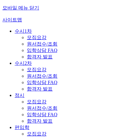
모바일 메뉴 닫기
사이트맵
수시1차
모집요강
원서접수/조회
입학상담 FAQ
합격자 발표
수시2차
모집요강
원서접수/조회
입학상담 FAQ
합격자 발표
정시
모집요강
원서접수/조회
입학상담 FAQ
합격자 발표
편입학
모집요강