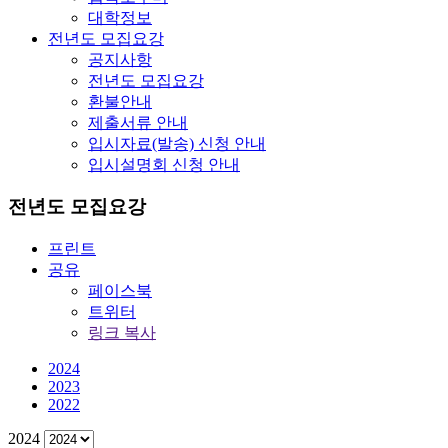
대학정보
전년도 모집요강
공지사항
전년도 모집요강
환불안내
제출서류 안내
입시자료(발송) 신청 안내
입시설명회 신청 안내
전년도 모집요강
프린트
공유
페이스북
트위터
링크 복사
2024
2023
2022
2024