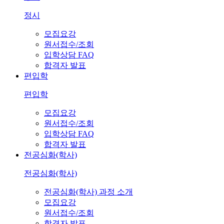
정시
모집요강
원서접수/조회
입학상담 FAQ
합격자 발표
편입학
편입학
모집요강
원서접수/조회
입학상담 FAQ
합격자 발표
전공심화(학사)
전공심화(학사)
전공심화(학사) 과정 소개
모집요강
원서접수/조회
합격자 발표